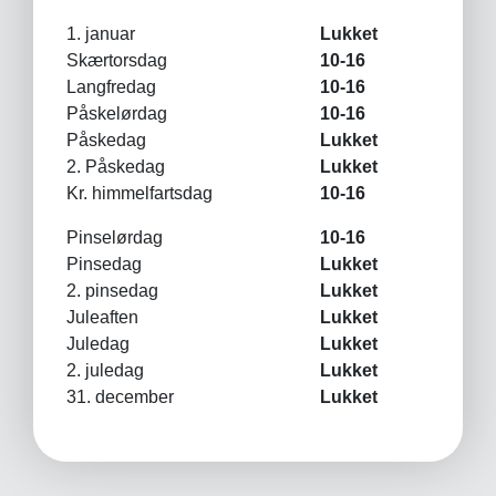
1. januar
Lukket
Skærtorsdag
10-16
Langfredag
10-16
Påskelørdag
10-16
Påskedag
Lukket
2. Påskedag
Lukket
Kr. himmelfartsdag
10-16
Pinselørdag
10-16
Pinsedag
Lukket
2. pinsedag
Lukket
Juleaften
Lukket
Juledag
Lukket
2. juledag
Lukket
31. december
Lukket