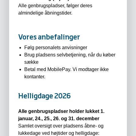
Alle genbrugspladser, følger deres
almindelige åbningstider.
Vores anbefalinger
Følg personalets anvisninger
Brug pladsens selvbetjening, når du køber
sække
Betal med MobilePay. Vi modtager ikke
kontanter.
Helligdage 2026
Alle genbrugspladser holder lukket 1.
januar, 24., 25., 26. og 31. december
Samlet oversigt over pladsens åbne- og
lukkedage ved højtider og helligdage: