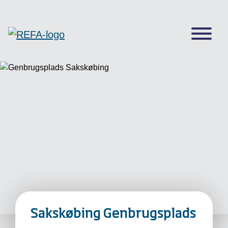
Sakskøbing Genbrugsplads