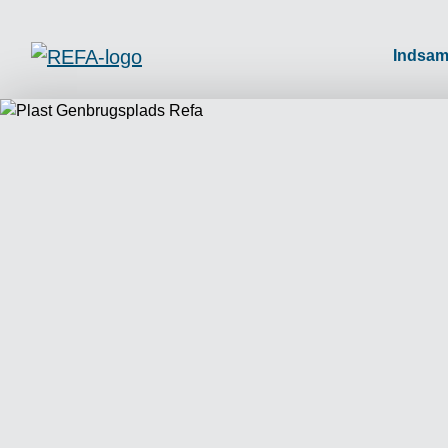
Indsam