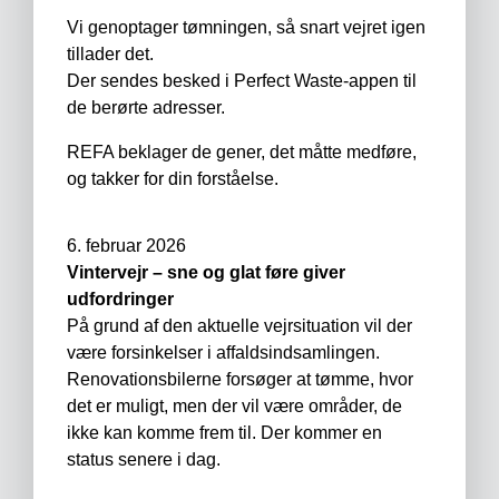
Vi genoptager tømningen, så snart vejret igen
tillader det.
Der sendes besked i Perfect Waste-appen til
de berørte adresser.
REFA beklager de gener, det måtte medføre,
og takker for din forståelse.
6. februar 2026
Vintervejr – sne og glat føre giver
udfordringer
På grund af den aktuelle vejrsituation vil der
være forsinkelser i affaldsindsamlingen.
Renovationsbilerne forsøger at tømme, hvor
det er muligt, men der vil være områder, de
ikke kan komme frem til. Der kommer en
status senere i dag.