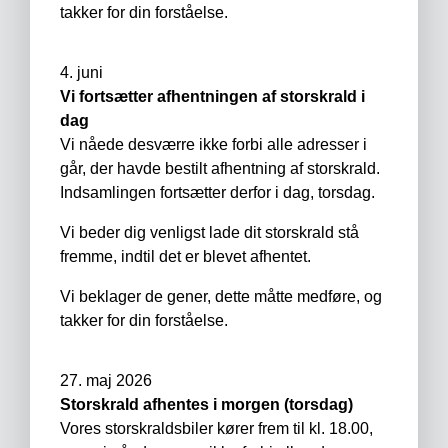
takker for din forståelse.
4. juni
Vi fortsætter afhentningen af storskrald i
dag
Vi nåede desværre ikke forbi alle adresser i
går, der havde bestilt afhentning af storskrald.
Indsamlingen fortsætter derfor i dag, torsdag.
Vi beder dig venligst lade dit storskrald stå
fremme, indtil det er blevet afhentet.
Vi beklager de gener, dette måtte medføre, og
takker for din forståelse.
27. maj 2026
Storskrald afhentes i morgen (torsdag)
Vores storskraldsbiler kører frem til kl. 18.00,