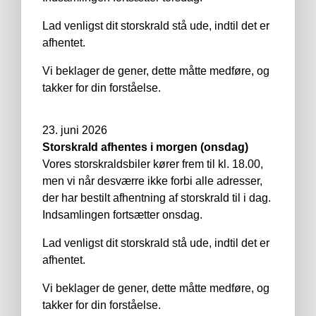
Lad venligst dit storskrald stå ude, indtil det er
afhentet.
Vi beklager de gener, dette måtte medføre, og
takker for din forståelse.
23. juni 2026
Storskrald afhentes i morgen (onsdag)
Vores storskraldsbiler kører frem til kl. 18.00,
men vi når desværre ikke forbi alle adresser,
der har bestilt afhentning af storskrald til i dag.
Indsamlingen fortsætter onsdag.
Lad venligst dit storskrald stå ude, indtil det er
afhentet.
Vi beklager de gener, dette måtte medføre, og
takker for din forståelse.