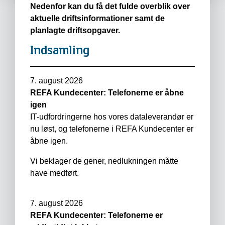
Nedenfor kan du få det fulde overblik over
aktuelle driftsinformationer samt de
planlagte driftsopgaver.
Indsamling
7. august 2026
REFA Kundecenter: Telefonerne er åbne
igen
IT-udfordringerne hos vores dataleverandør er
nu løst, og telefonerne i REFA Kundecenter er
åbne igen.
Vi beklager de gener, nedlukningen måtte
have medført.
7. august 2026
REFA Kundecenter: Telefonerne er