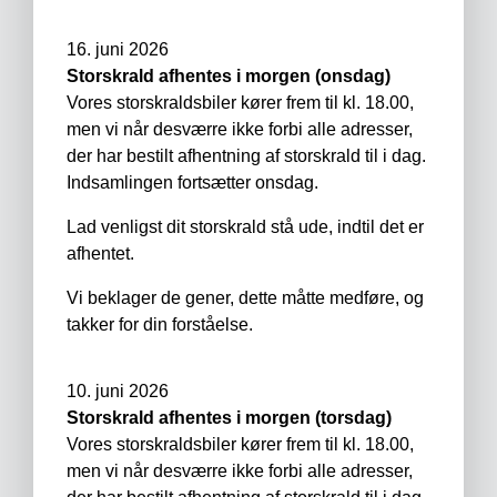
16. juni 2026
Storskrald afhentes i morgen (onsdag)
Vores storskraldsbiler kører frem til kl. 18.00,
men vi når desværre ikke forbi alle adresser,
der har bestilt afhentning af storskrald til i dag.
Indsamlingen fortsætter onsdag.
Lad venligst dit storskrald stå ude, indtil det er
afhentet.
Vi beklager de gener, dette måtte medføre, og
takker for din forståelse.
10. juni 2026
Storskrald afhentes i morgen (torsdag)
Vores storskraldsbiler kører frem til kl. 18.00,
men vi når desværre ikke forbi alle adresser,