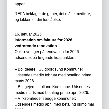
appen.
REFA beklager de gener, det måtte medføre,
og takker for din forståelse.
16. januar 2026
Information om faktura for 2026
vedrørende renovation
Opkrævninger på renovation for 2026
udsendes på følgende tidspunkter:
– Boligejere i Guldborgsund Kommune:
Udsendes medio februar med betaling primo
marts 2026.
– Boligejere i Lolland Kommune: Udsendes
medio marts med betaling primo april 2026.
– Virksomheder i begge kommuner:
Udsendes medio april med betaling primo maj