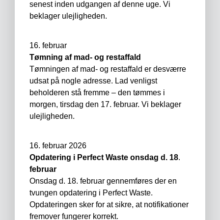
senest inden udgangen af denne uge. Vi
beklager ulejligheden.
16. februar
Tømning af mad- og restaffald
Tømningen af mad- og restaffald er desværre
udsat på nogle adresse. Lad venligst
beholderen stå fremme – den tømmes i
morgen, tirsdag den 17. februar. Vi beklager
ulejligheden.
16. februar 2026
Opdatering i Perfect Waste onsdag d. 18
.
februar
Onsdag d. 18. februar gennemføres der en
tvungen opdatering i Perfect Waste.
Opdateringen sker for at sikre, at notifikationer
fremover fungerer korrekt.