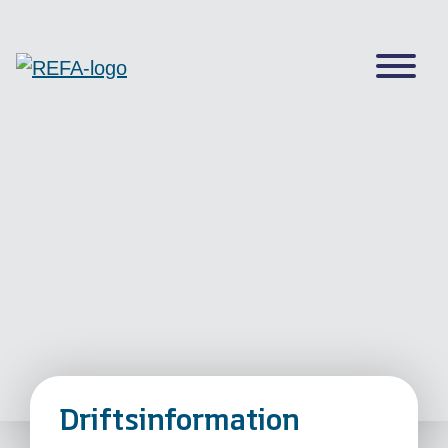
Driftsinformation