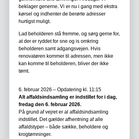
beklager generne. Vi er nu i gang med ekstra
kørsel og indhenter de berørte adresser
hurtigst muligt.
Lad beholderen stå fremme, og sørg gerne for,
at der er ryddet for sne og is omkring
beholderen samt adgangsvejen. Hvis
renovatøren kommer til adressen, men ikke
kan komme til beholderen, bliver der ikke
tømt.
6. februar 2026 – Opdatering kl. 11:15
Alt affaldsindsamling er indstillet for i dag,
fredag den 6. februar 2026.
På grund af vejret er al affaldsindsamling
indstillet. Det gælder afhentning af alle
affaldstyper – både sække, beholdere og
krogtømninger.