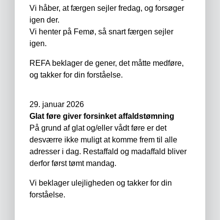
Vi håber, at færgen sejler fredag, og forsøger
igen der.
Vi henter på Femø, så snart færgen sejler
igen.
REFA beklager de gener, det måtte medføre,
og takker for din forståelse.
29. januar 2026
Glat føre giver forsinket affaldstømning
På grund af glat og/eller vådt føre er det
desværre ikke muligt at komme frem til alle
adresser i dag. Restaffald og madaffald bliver
derfor først tømt mandag.
Vi beklager ulejligheden og takker for din
forståelse.