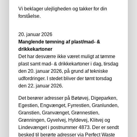
Vi beklager ulejligheden og takker for din
forståelse.
20. januar 2026
Manglende tømning af plast/mad- &
drikkekartoner
Det har desværre ikke været muligt at tømme
plast samt mad- & drikkekartoner i dag, tirsdag
den 20. januar 2026, på grund af tekniske
udfordringer. I stedet bliver der tømt torsdag
den 22. januar 2026.
Det berører adresser på Bøtøvej, Digeparken,
Egestien, Engvænget, Fyrrestien, Granlunden,
Granstien, Granvænget, Grønnestien,
Grønningen, Gyvelvej, Hyldevej, Klitvej og
Lindevænget i postnummer 4873. Der er sendt
besked til berørte adresser via Perfect Waste