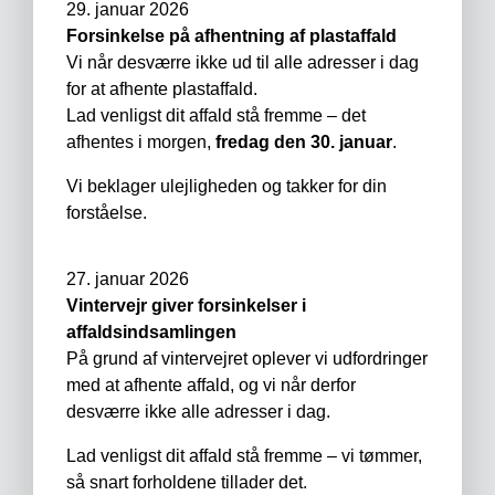
29. januar 2026
Forsinkelse på afhentning af plastaffald
Vi når desværre ikke ud til alle adresser i dag
for at afhente plastaffald.
Lad venligst dit affald stå fremme – det
afhentes i morgen,
fredag den 30. januar
.
Vi beklager ulejligheden og takker for din
forståelse.
27. januar 2026
Vintervejr giver forsinkelser i
affaldsindsamlingen
På grund af vintervejret oplever vi udfordringer
med at afhente affald, og vi når derfor
desværre ikke alle adresser i dag.
Lad venligst dit affald stå fremme – vi tømmer,
så snart forholdene tillader det.