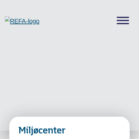
Miljøcenter