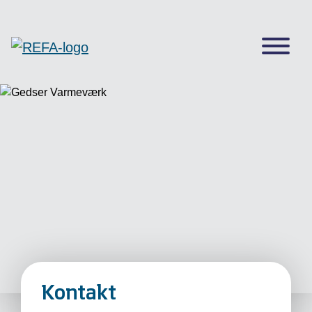
Kontakt