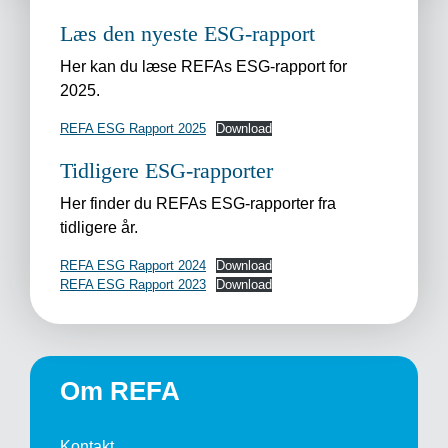
Læs den nyeste ESG-rapport
Her kan du læse REFAs ESG-rapport for
2025.
REFA ESG Rapport 2025
Download
Tidligere ESG-rapporter
Her finder du REFAs ESG-rapporter fra
tidligere år.
REFA ESG Rapport 2024
Download
REFA ESG Rapport 2023
Download
Om REFA
Kontakt