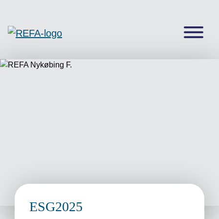
ESG2025