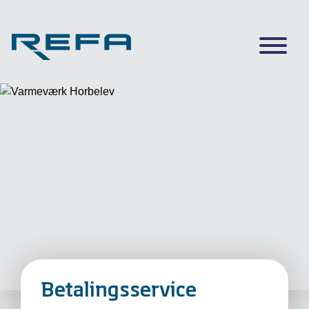
Betalingsservice