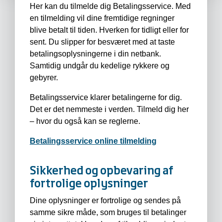
Her kan du tilmelde dig Betalingsservice. Med
en tilmelding vil dine fremtidige regninger
blive betalt til tiden. Hverken for tidligt eller for
sent. Du slipper for besværet med at taste
betalingsoplysningerne i din netbank.
Samtidig undgår du kedelige rykkere og
gebyrer.
Betalingsservice klarer betalingerne for dig.
Det er det nemmeste i verden. Tilmeld dig her
– hvor du også kan se reglerne.
Betalingsservice online tilmelding
Sikkerhed og opbevaring af
fortrolige oplysninger
Dine oplysninger er fortrolige og sendes på
samme sikre måde, som bruges til betalinger