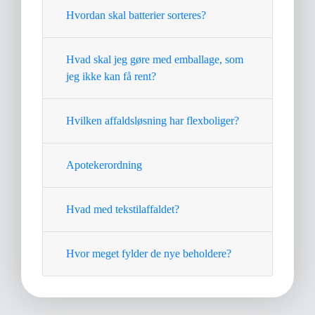
Hvordan skal batterier sorteres?
Hvad skal jeg gøre med emballage, som
jeg ikke kan få rent?
Hvilken affaldsløsning har flexboliger?
Apotekerordning
Hvad med tekstilaffaldet?
Hvor meget fylder de nye beholdere?