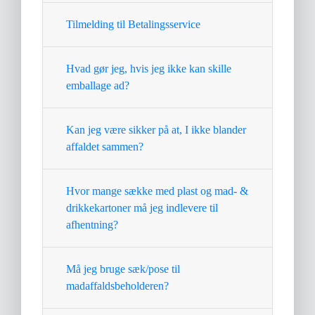
Tilmelding til Betalingsservice
Hvad gør jeg, hvis jeg ikke kan skille
emballage ad?
Kan jeg være sikker på at, I ikke blander
affaldet sammen?
Hvor mange sække med plast og mad- &
drikkekartoner må jeg indlevere til
afhentning?
Må jeg bruge sæk/pose til
madaffaldsbeholderen?