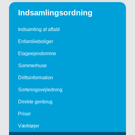
Indsamlingsordning
Indsamling af affald
Enfamilieboliger
Etageejendomme
Sommerhuse
Driftsinformation
Sorteringsvejledning
Direkte genbrug
Priser
Værktøjer