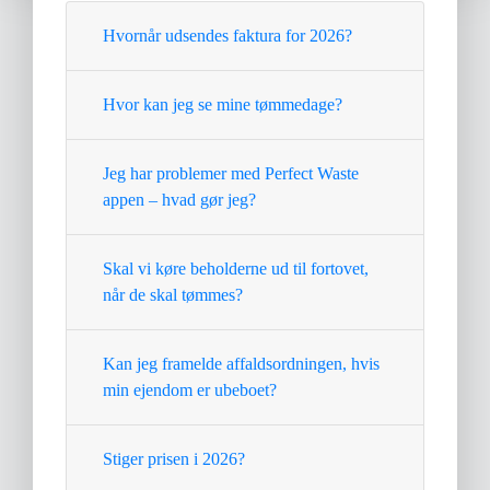
Hvornår udsendes faktura for 2026?
Hvor kan jeg se mine tømmedage?
Jeg har problemer med Perfect Waste
appen – hvad gør jeg?
Skal vi køre beholderne ud til fortovet,
når de skal tømmes?
Kan jeg framelde affaldsordningen, hvis
min ejendom er ubeboet?
Stiger prisen i 2026?