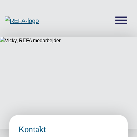
Kontakt