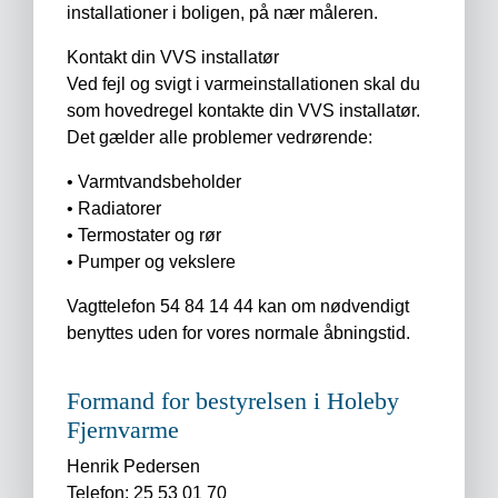
installationer i boligen, på nær måleren.
Kontakt din VVS installatør
Ved fejl og svigt i varmeinstallationen skal du
som hovedregel kontakte din VVS installatør.
Det gælder alle problemer vedrørende:
• Varmtvandsbeholder
• Radiatorer
• Termostater og rør
• Pumper og vekslere
Vagttelefon 54 84 14 44 kan om nødvendigt
benyttes uden for vores normale åbningstid.
Formand for bestyrelsen i Holeby
Fjernvarme
Henrik Pedersen
Telefon: 25 53 01 70