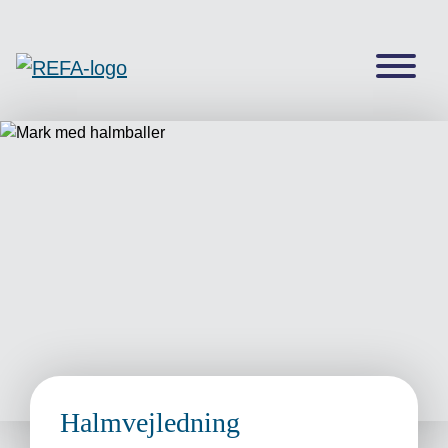
Halmvejledning