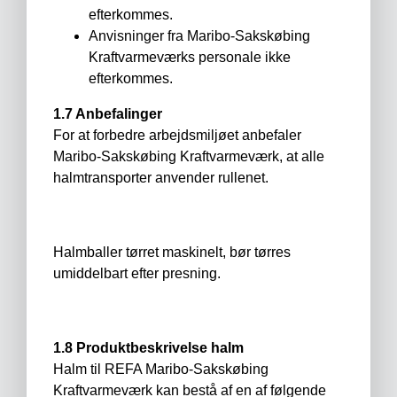
efterkommes.
Anvisninger fra Maribo-Sakskøbing
Kraftvarmeværks personale ikke
efterkommes.
1.7 Anbefalinger
For at forbedre arbejdsmiljøet anbefaler
Maribo-Sakskøbing Kraftvarmeværk, at alle
halmtransporter anvender rullenet.
Halmballer tørret maskinelt, bør tørres
umiddelbart efter presning.
1.8 Produktbeskrivelse halm
Halm til REFA Maribo-Sakskøbing
Kraftvarmeværk kan bestå af en af følgende