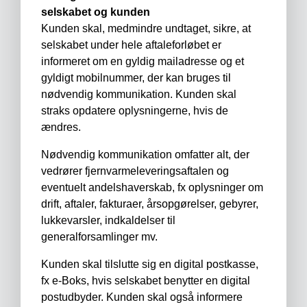
selskabet og kunden
Kunden skal, medmindre undtaget, sikre, at
selskabet under hele aftaleforløbet er
informeret om en gyldig mailadresse og et
gyldigt mobilnummer, der kan bruges til
nødvendig kommunikation. Kunden skal
straks opdatere oplysningerne, hvis de
ændres.
Nødvendig kommunikation omfatter alt, der
vedrører fjernvarmeleveringsaftalen og
eventuelt andelshaverskab, fx oplysninger om
drift, aftaler, fakturaer, årsopgørelser, gebyrer,
lukkevarsler, indkaldelser til
generalforsamlinger mv.
Kunden skal tilslutte sig en digital postkasse,
fx e-Boks, hvis selskabet benytter en digital
postudbyder. Kunden skal også informere