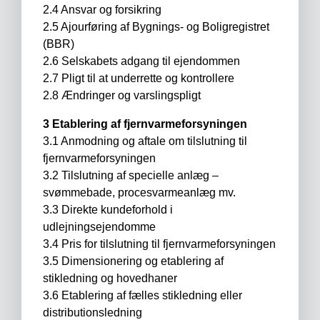
2.4 Ansvar og forsikring
2.5 Ajourføring af Bygnings- og Boligregistret
(BBR)
2.6 Selskabets adgang til ejendommen
2.7 Pligt til at underrette og kontrollere
2.8 Ændringer og varslingspligt
3 Etablering af fjernvarmeforsyningen
3.1 Anmodning og aftale om tilslutning til
fjernvarmeforsyningen
3.2 Tilslutning af specielle anlæg –
svømmebade, procesvarmeanlæg mv.
3.3 Direkte kundeforhold i
udlejningsejendomme
3.4 Pris for tilslutning til fjernvarmeforsyningen
3.5 Dimensionering og etablering af
stikledning og hovedhaner
3.6 Etablering af fælles stikledning eller
distributionsledning