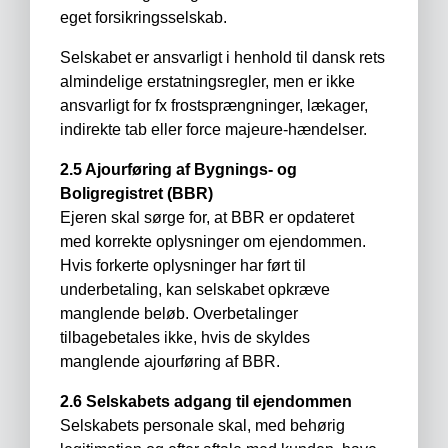
eget forsikringsselskab.
Selskabet er ansvarligt i henhold til dansk rets
almindelige erstatningsregler, men er ikke
ansvarligt for fx frostsprængninger, lækager,
indirekte tab eller force majeure-hændelser.
2.5 Ajourføring af Bygnings- og
Boligregistret (BBR)
Ejeren skal sørge for, at BBR er opdateret
med korrekte oplysninger om ejendommen.
Hvis forkerte oplysninger har ført til
underbetaling, kan selskabet opkræve
manglende beløb. Overbetalinger
tilbagebetales ikke, hvis de skyldes
manglende ajourføring af BBR.
2.6 Selskabets adgang til ejendommen
Selskabets personale skal, med behørig