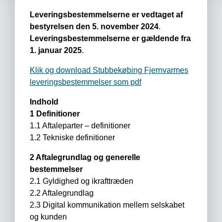
Leveringsbestemmelserne er vedtaget af
bestyrelsen den 5. november 2024
.
Leveringsbestemmelserne er gældende fra
1. januar 2025
.
Klik og download Stubbekøbing Fjernvarmes
leveringsbestemmelser som pdf
Indhold
1 Definitioner
1.1 Aftaleparter – definitioner
1.2 Tekniske definitioner
2 Aftalegrundlag og generelle
bestemmelser
2.1 Gyldighed og ikrafttræden
2.2 Aftalegrundlag
2.3 Digital kommunikation mellem selskabet
og kunden