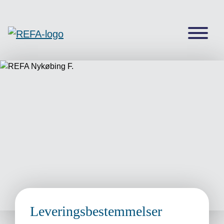
Leveringsbestemmelser